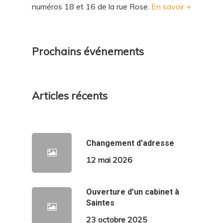
numéros 18 et 16 de la rue Rose.
En savoir +
Prochains événements
Articles récents
Changement d’adresse
12 mai 2026
Ouverture d’un cabinet à
Saintes
23 octobre 2025