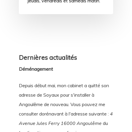
jeudis, vendredis et samedis matin.
Dernières actualités
Déménagement
Depuis début mai, mon cabinet a quitté son
adresse de Soyaux pour s'installer à
Angoulême de nouveau. Vous pouvez me
consulter dorénavant à l'adresse suivante :
4
Avenue Jules Ferry 16000 Angoulême
du