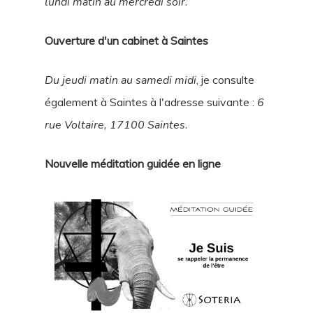
lundi matin au mercredi soir.
Ouverture d'un cabinet à Saintes
Du jeudi matin au samedi midi
, je consulte
également à Saintes à l'adresse suivante :
6
rue Voltaire, 17100 Saintes.
Nouvelle méditation guidée en ligne