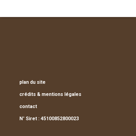
plan du site
crédits & mentions légales
contact
N° Siret : 45100852800023