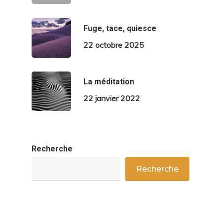
Fuge, tace, quiesce
22 octobre 2025
La méditation
22 janvier 2022
Recherche
Recherche