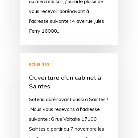
au mercredi soir, j'aurai le plaisir de
vous recevoir dorénavant à
l'adresse suivante : 4 avenue Jules
Ferry 16000…
actualités
Ouverture d’un cabinet à
Saintes
Soteria dorénavant aussi à Saintes !
Nous vous recevons à l'adresse
suivante : 6 rue Voltaire 17100
Saintes à partir du 7 novembre les