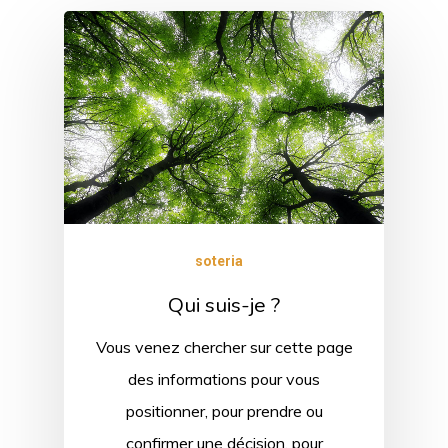
soteria
Qui suis-je ?
Vous venez chercher sur cette page
des informations pour vous
positionner, pour prendre ou
confirmer une décision, pour