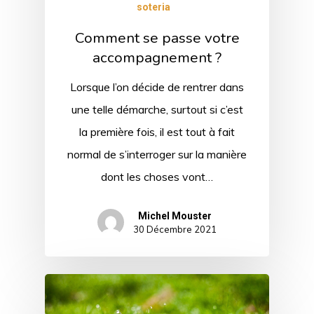
soteria
Comment se passe votre
accompagnement ?
Lorsque l’on décide de rentrer dans
une telle démarche, surtout si c’est
la première fois, il est tout à fait
normal de s’interroger sur la manière
dont les choses vont…
Michel Mouster
30 Décembre 2021