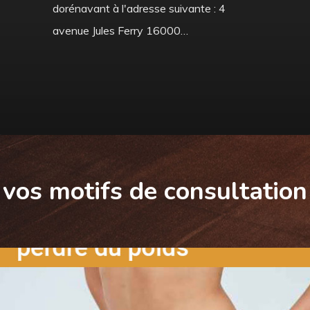
dorénavant à l'adresse suivante : 4
avenue Jules Ferry 16000…
vos motifs de consultation