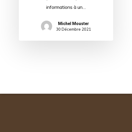
informations à un…
Michel Mouster
30 Décembre 2021