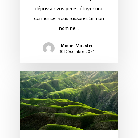
dépasser vos peurs, étayer une
confiance, vous rassurer. Si mon
nom ne…
Michel Mouster
30 Décembre 2021