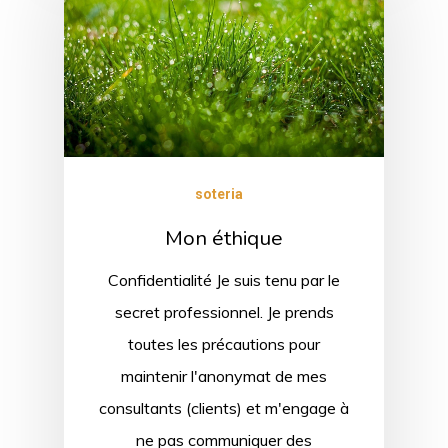
soteria
Mon éthique
Confidentialité Je suis tenu par le
secret professionnel. Je prends
toutes les précautions pour
maintenir l'anonymat de mes
consultants (clients) et m'engage à
ne pas communiquer des