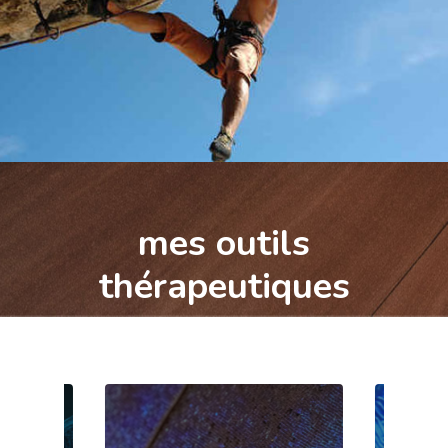
mes outils
thérapeutiques