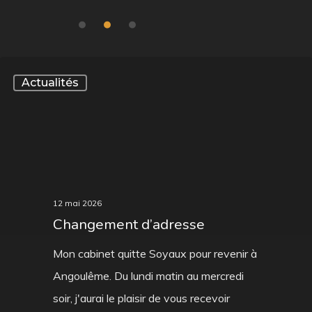
Actualités
12 mai 2026
Changement d’adresse
Mon cabinet quitte Soyaux pour revenir à
Angoulême. Du lundi matin au mercredi
soir, j'aurai le plaisir de vous recevoir