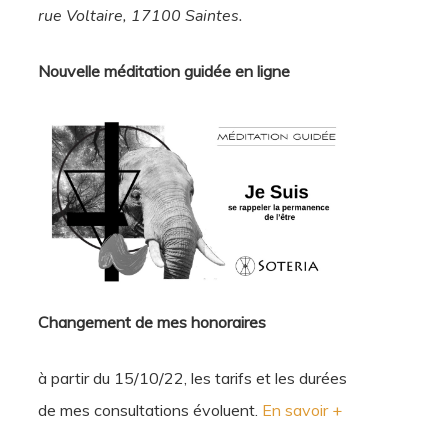
rue Voltaire, 17100 Saintes.
Nouvelle méditation guidée en ligne
Changement de mes honoraires
à partir du 15/10/22, les tarifs et les durées
de mes consultations évoluent.
En savoir +