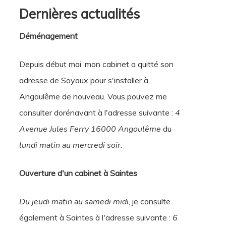
Dernières actualités
Déménagement
Depuis début mai, mon cabinet a quitté son
adresse de Soyaux pour s'installer à
Angoulême de nouveau. Vous pouvez me
consulter dorénavant à l'adresse suivante :
4
Avenue Jules Ferry 16000 Angoulême
du
lundi matin au mercredi soir.
Ouverture d'un cabinet à Saintes
Du jeudi matin au samedi midi
, je consulte
également à Saintes à l'adresse suivante :
6