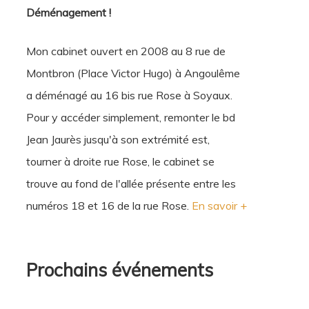
Déménagement !
Mon cabinet ouvert en 2008 au 8 rue de
Montbron (Place Victor Hugo) à Angoulême
a déménagé au 16 bis rue Rose à Soyaux.
Pour y accéder simplement, remonter le bd
Jean Jaurès jusqu'à son extrémité est,
tourner à droite rue Rose, le cabinet se
trouve au fond de l'allée présente entre les
numéros 18 et 16 de la rue Rose.
En savoir +
Prochains événements