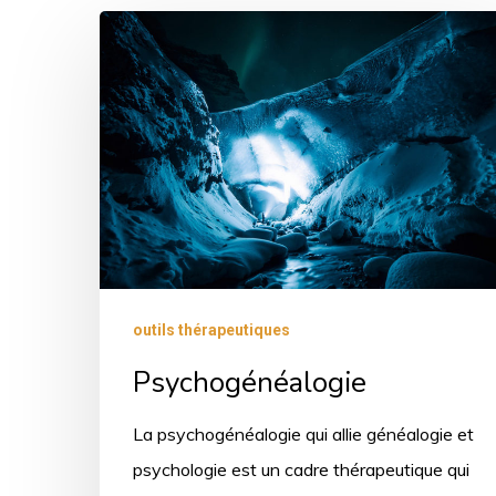
outils thérapeutiques
Psychogénéalogie
La psychogénéalogie qui allie généalogie et
psychologie est un cadre thérapeutique qui