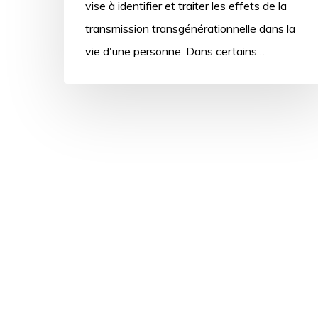
vise à identifier et traiter les effets de la
transmission transgénérationnelle dans la
vie d'une personne. Dans certains…