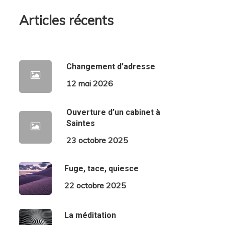
Articles récents
Changement d’adresse
12 mai 2026
Ouverture d’un cabinet à
Saintes
23 octobre 2025
Fuge, tace, quiesce
22 octobre 2025
La méditation